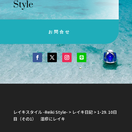
Style
お問合せ
レイキスタイル -Reiki Style-
>
レイキ日記
>
1-29. 10日
目（その1） 湿疹にレイキ