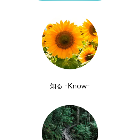
知る -Know-