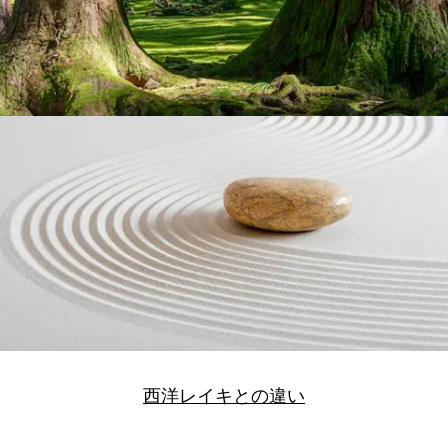
西洋レイキとの違い