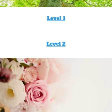
Level 1
Level 2