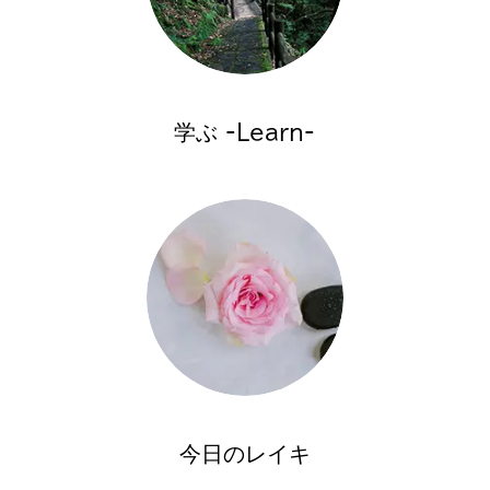
学ぶ -Learn-
今日のレイキ