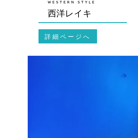
WESTERN STYLE
西洋レイキ
詳細ページへ