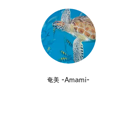
奄美 -Amami-