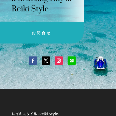
Reiki Style
お問合せ
レイキスタイル -Reiki Style-