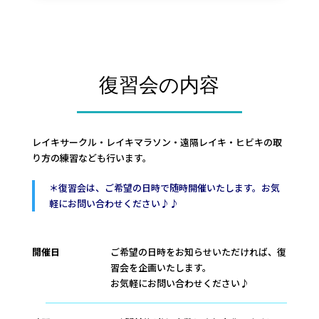
復習会の内容
レイキサークル・レイキマラソン・遠隔レイキ・ヒビキの取
り方の練習なども行います。
＊復習会は、ご希望の日時で随時開催いたします。お気
軽にお問い合わせください♪♪
開催日
ご希望の日時をお知らせいただければ、復
習会を企画いたします。
お気軽にお問い合わせください♪