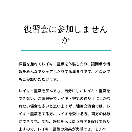
復習会に参加しません
か
練習を兼ねてレイキ・靈氣を体験したり、疑問点や情
報をみんなでシェアしたりする集まりです。どなたで
もご参加いただけます。
レイキ・靈氣を学んでも、自分にしかレイキ・靈氣を
できない、ご家庭等でレイキ・靈氣の送り手にしかな
れない場合も多いと思いますが、練習交流会では、レ
イキ・靈氣をする方、レイキを受ける方、両方の体験
ができます。また、感想を伝えあう時間を設けてあり
ますので、レイキ・靈氣の効果が実感でき、モチベー