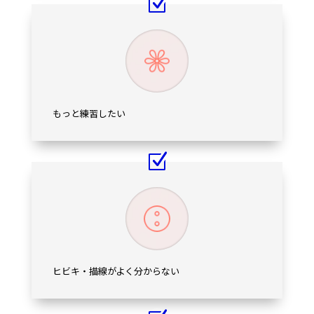
もっと練習したい
ヒビキ・描線がよく分からない