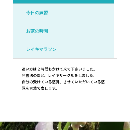
今日の練習
お茶の時間
レイキマラソン
遠い方は２時間もかけて来て下さいました。
発霊法のあと、レイキサークルをしました。
自分の受けている感覚、させていただいている感
覚を言葉で表します。