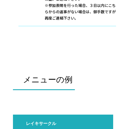
※参加表明を行った場合、３日以内にこち
らからの返事がない場合は、御手数ですが
再度ご連絡下さい。
メニューの例
レイキサークル