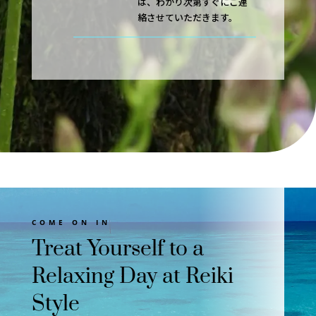
は、わかり次第すぐにご連
絡させていただきます。
COME ON IN
Treat Yourself to a
Relaxing Day at Reiki
Style