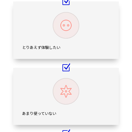
とりあえず体験したい
あまり使っていない