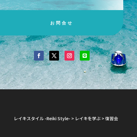
お問合せ
レイキスタイル -Reiki Style-
>
レイキを学ぶ
>
復習会