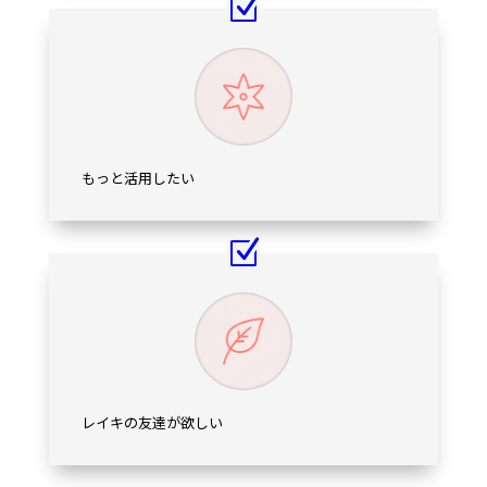
もっと活用したい
レイキの友達が欲しい