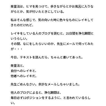
発霊法は、ヒマを見つけて、歩きながらとかお風呂に入りな
がらとか、気が付いたときにしている。
私はそんな感じで、気の向いた時に色々なものにレイキして
きたのだけれど、
レイキをしている人のブログを読むと、21日間を浄化期間と
いうらしい。
その間、なにをしたらいいのか、先生にメールで伺ってみた
が・・・
今日、テキストを読んだら、ちゃんと書いてあった。
発霊法と、
自分へのレイキと、
他者へのレイキだ。
先生ごめんなさい。余計なメールしちゃいました。
他人のブログによると、浄化期間は、
毎日必ず12ポジションをするように、と言われているらし
い。