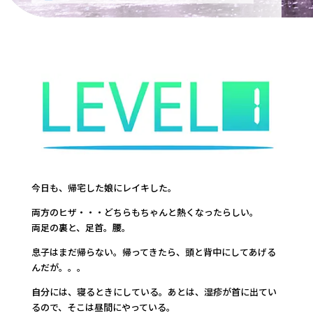
今日も、帰宅した娘にレイキした。
両方のヒザ・・・どちらもちゃんと熱くなったらしい。
両足の裏と、足首。腰。
息子はまだ帰らない。帰ってきたら、頭と背中にしてあげる
んだが。。。
自分には、寝るときにしている。あとは、湿疹が首に出てい
るので、そこは昼間にやっている。