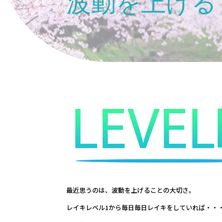
波動を上げる
最近思うのは、波動を上げることの大切さ。
レイキレベル1から毎日毎日レイキをしていれば・・